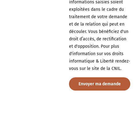
informations saisies soient
exploitées dans le cadre du
traitement de votre demande
et de la relation qui peut en
découler. Vous bénéficiez d'un
droit d’accès, de rectification
et d'opposition. Pour plus
d'information sur vos droits
informatique & Liberté rendez-
vous sur le site de la CNIL.
Envoyer ma demande