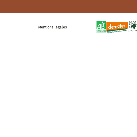
Mentions légales