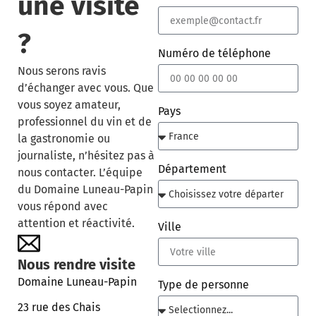
une visite
?
Numéro de téléphone
Nous serons ravis
d’échanger avec vous. Que
vous soyez amateur,
Pays
professionnel du vin et de
la gastronomie ou
journaliste, n’hésitez pas à
Département
nous contacter. L’équipe
du Domaine Luneau-Papin
vous répond avec
attention et réactivité.
Ville
Nous rendre visite
Domaine Luneau-Papin
Type de personne
23 rue des Chais