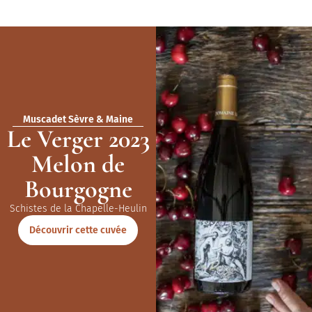
Muscadet Sèvre & Maine
Le Verger 2023
Melon de
Bourgogne
Schistes de la Chapelle-Heulin
Découvrir cette cuvée