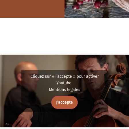
Cliquez sur « J’accepte » pour activer
Youtube
Mentions légales
J’accepte