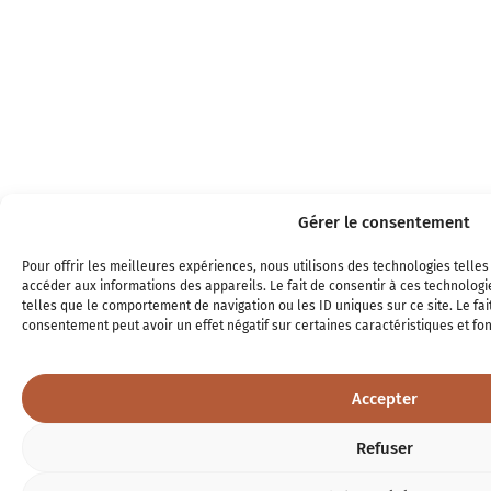
Gérer le consentement
Pour offrir les meilleures expériences, nous utilisons des technologies telle
accéder aux informations des appareils. Le fait de consentir à ces technolog
telles que le comportement de navigation ou les ID uniques sur ce site. Le fai
consentement peut avoir un effet négatif sur certaines caractéristiques et fon
Accepter
Refuser