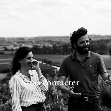
Nous contacter