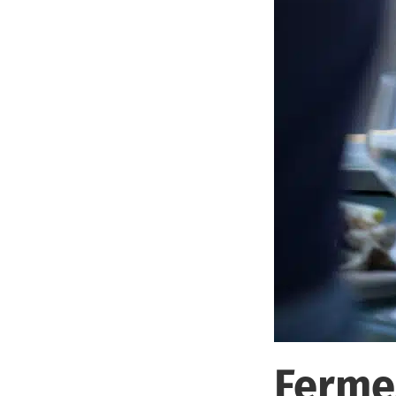
Fermez