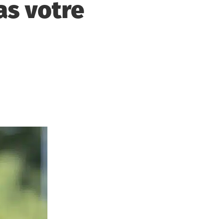
as votre