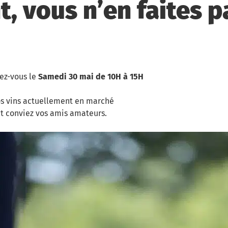
, vous n’en faites p
ez-vous le
Samedi 30 mai de 10H à 15H
s vins actuellement en marché
et conviez vos amis amateurs.