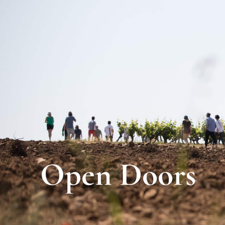
Le domaine
Open Doors