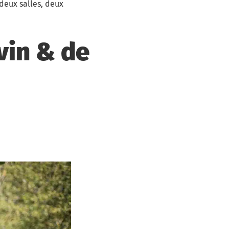
deux salles, deux
vin & de