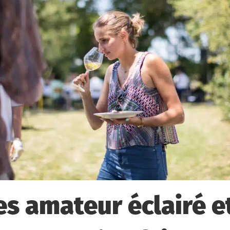
es amateur éclairé e