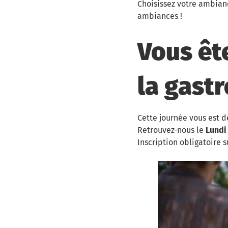
Choisissez votre ambian
ambiances !
Vous êt
la gast
Cette journée vous est 
Retrouvez-nous le
Lundi
Inscription obligatoire 