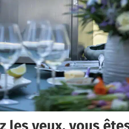
 les yeux, vous êtes