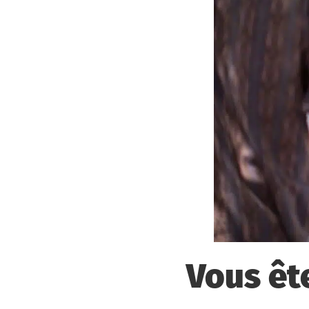
Vous êt