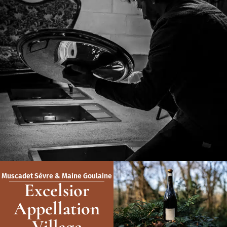
Muscadet Sèvre & Maine Goulaine
Excelsior
Appellation
Village