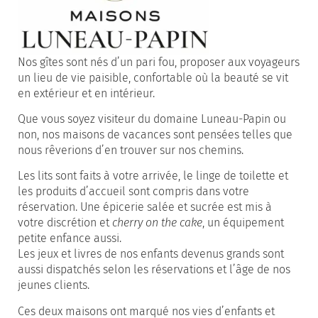
Nos gîtes sont nés d’un pari fou, proposer aux voyageurs
un lieu de vie paisible, confortable où la beauté se vit
en extérieur et en intérieur.
Que vous soyez visiteur du domaine Luneau-Papin ou
non, nos maisons de vacances sont pensées telles que
nous rêverions d’en trouver sur nos chemins.
Les lits sont faits à votre arrivée, le linge de toilette et
les produits d’accueil sont compris dans votre
réservation. Une épicerie salée et sucrée est mis à
votre discrétion et
cherry on the cake
, un équipement
petite enfance aussi.
Les jeux et livres de nos enfants devenus grands sont
aussi dispatchés selon les réservations et l’âge de nos
jeunes clients.
Ces deux maisons ont marqué nos vies d’enfants et