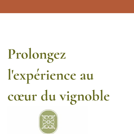
Prolongez
l'expérience au
cœur du vignoble