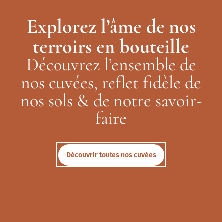
Explorez l’âme de nos
terroirs en bouteille
Découvrez l’ensemble de
nos cuvées, reflet fidèle de
nos sols & de notre savoir-
faire
Découvrir toutes nos cuvées