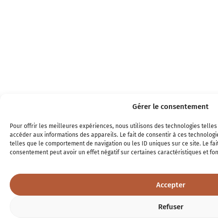
Gérer le consentement
Pour offrir les meilleures expériences, nous utilisons des technologies telle
accéder aux informations des appareils. Le fait de consentir à ces technolog
telles que le comportement de navigation ou les ID uniques sur ce site. Le fai
consentement peut avoir un effet négatif sur certaines caractéristiques et fon
Accepter
Refuser