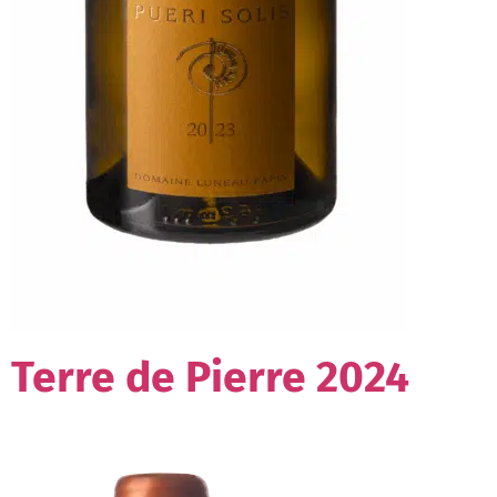
Terre de Pierre 2024