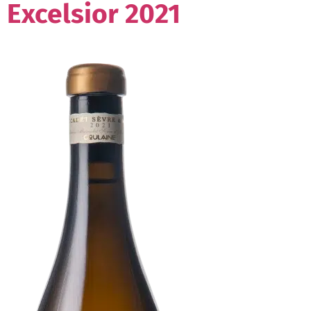
Excelsior 2021