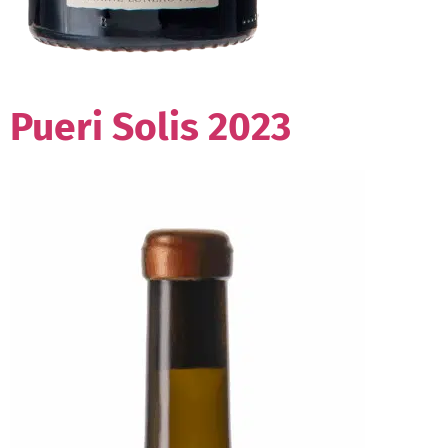
Pueri Solis 2023